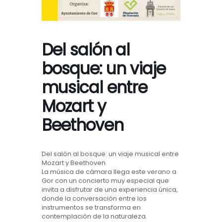
Del salón al
bosque: un viaje
musical entre
Mozart y
Beethoven
Del salón al bosque: un viaje musical entre
Mozart y Beethoven
La música de cámara llega este verano a
Gor con un concierto muy especial que
invita a disfrutar de una experiencia única,
donde la conversación entre los
instrumentos se transforma en
contemplación de la naturaleza.