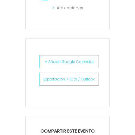
Actuaciones
+ Añadir Google Calendar
Exportación + iCal / Outlook
COMPARTIR ESTE EVENTO