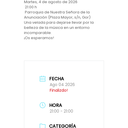
Martes, 4 de agosto de 2026
21:00 h
Parroquia de Nuestra Señora de la
Anunciación (Plaza Mayor, s/n, Gor)
Una velada para dejarse llevar por la
belleza de la música en un entorno
incomparable.
¡Os esperamos!
FECHA
Ago 04 2026
Finalizdo!
HORA
21:00 - 21:00
CATEGORÍA