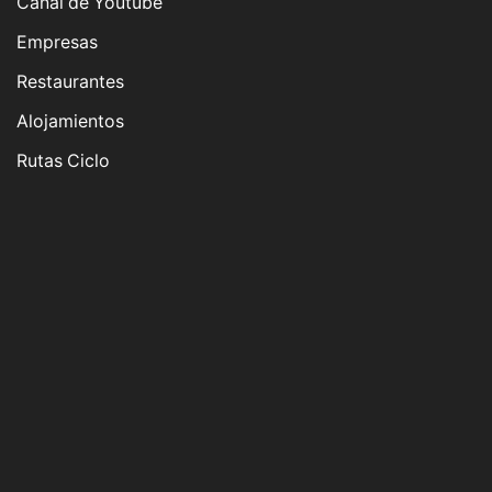
Canal de Youtube
Empresas
Restaurantes
Alojamientos
Rutas Ciclo