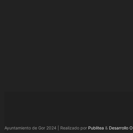
Ayuntamiento de Gor 2024 | Realizado por
Publitea
&
Desarrollo O