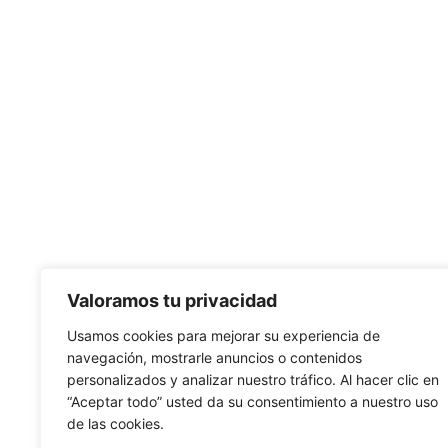
Valoramos tu privacidad
Usamos cookies para mejorar su experiencia de
navegación, mostrarle anuncios o contenidos
personalizados y analizar nuestro tráfico. Al hacer clic en
“Aceptar todo” usted da su consentimiento a nuestro uso
de las cookies.