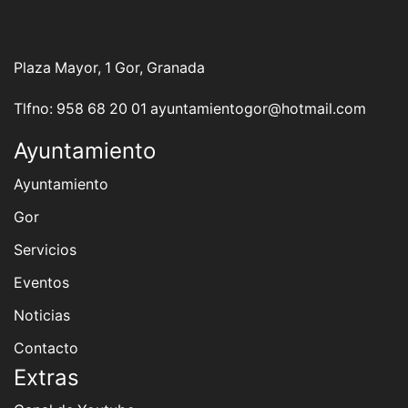
Plaza Mayor, 1 Gor, Granada
Tlfno: 958 68 20 01 ayuntamientogor@hotmail.com
Ayuntamiento
Ayuntamiento
Gor
Servicios
Eventos
Noticias
Contacto
Extras