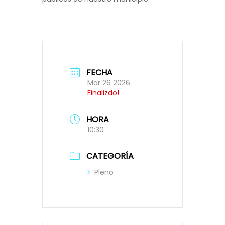
FECHA
Mar 26 2026
Finalizdo!
HORA
10:30
CATEGORÍA
Pleno