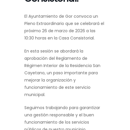
El Ayuntamiento de Gor convoca un
Pleno Extraordinario que se celebrará el
próximo 26 de marzo de 2026 a las
10:30 horas en la Casa Consistorial.
En esta sesión se abordará la
aprobación del Reglamento de
Régimen Interior de la Residencia San
Cayetano, un paso importante para
mejorar la organización y
funcionamiento de este servicio
municipal.
Seguimos trabajando para garantizar
una gestión responsable y el buen
funcionamiento de los servicios
públicos de nuestro municipio.