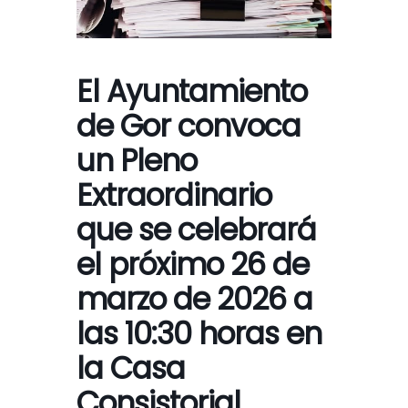
El Ayuntamiento
de Gor convoca
un Pleno
Extraordinario
que se celebrará
el próximo 26 de
marzo de 2026 a
las 10:30 horas en
la Casa
Consistorial.