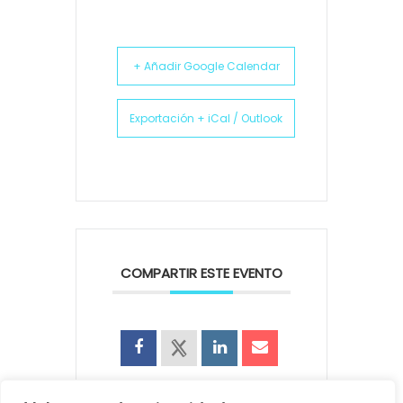
+ Añadir Google Calendar
Exportación + iCal / Outlook
COMPARTIR ESTE EVENTO