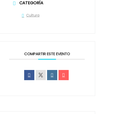
CATEGORÍA
Cultura
COMPARTIR ESTE EVENTO