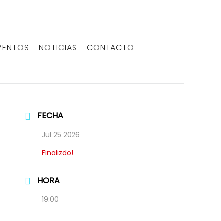
VENTOS
NOTICIAS
CONTACTO
FECHA
Jul 25 2026
Finalizdo!
HORA
19:00