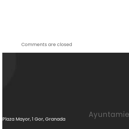
Comments are closed
Ayuntamie
Plaza Mayor, 1 Gor, Granada