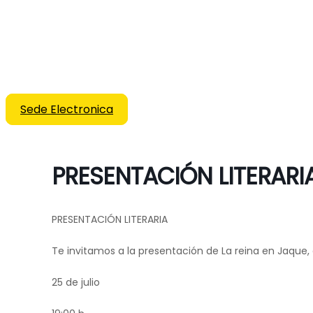
Sede Electronica
PRESENTACIÓN LITERARI
PRESENTACIÓN LITERARIA
Te invitamos a la presentación de La reina en Jaque
25 de julio