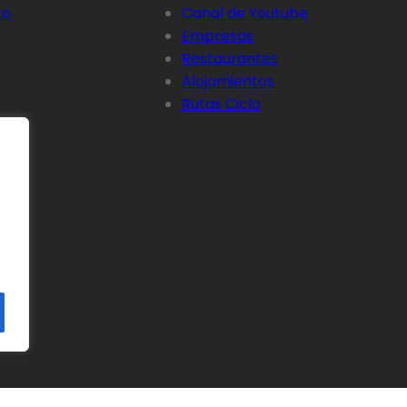
to
Canal de Youtube
Empresas
Restaurantes
Alojamientos
Rutas Ciclo