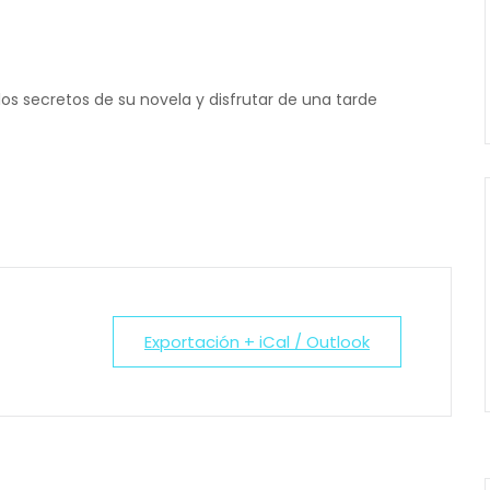
os secretos de su novela y disfrutar de una tarde
Exportación + iCal / Outlook