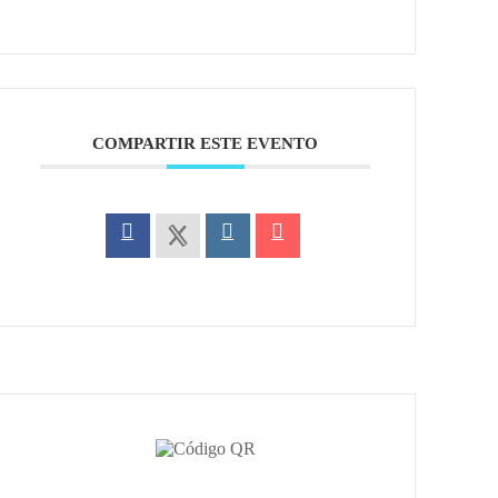
COMPARTIR ESTE EVENTO