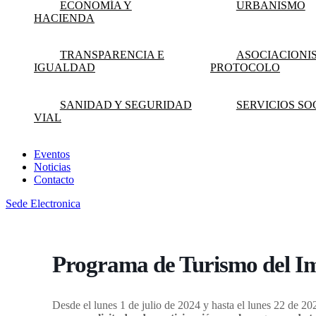
ECONOMÍA Y
URBANISMO
HACIENDA
TRANSPARENCIA E
ASOCIACIONI
IGUALDAD
PROTOCOLO
SANIDAD Y SEGURIDAD
SERVICIOS SO
VIAL
Eventos
Noticias
Contacto
Sede Electronica
Programa de Turismo del I
Desde el lunes 1 de julio de 2024 y hasta el lunes 22 de 20