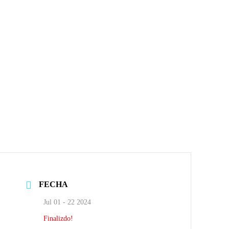
FECHA
Jul 01 - 22 2024
Finalizdo!