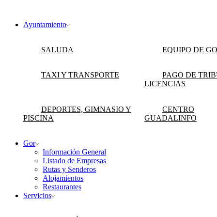
Ayuntamiento
SALUDA
EQUIPO DE G
TAXI Y TRANSPORTE
PAGO DE TRIB
LICENCIAS
DEPORTES, GIMNASIO Y
CENTRO
PISCINA
GUADALINFO
Gor
Información General
Listado de Empresas
Rutas y Senderos
Alojamientos
Restaurantes
Servicios