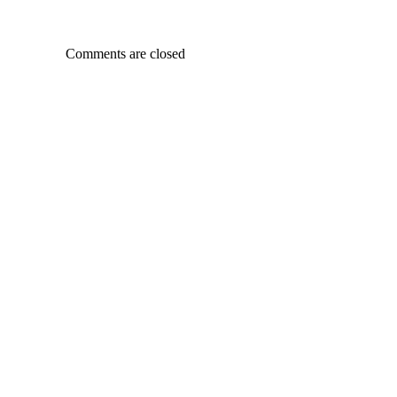
Comments are closed