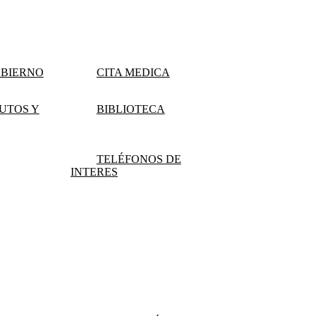
OBIERNO
CITA MEDICA
UTOS Y
BIBLIOTECA
TELÉFONOS DE
INTERES