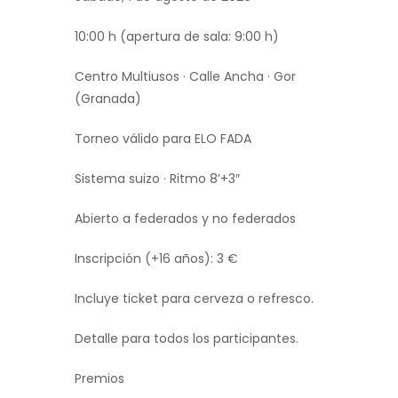
10:00 h (apertura de sala: 9:00 h)
Centro Multiusos · Calle Ancha · Gor
(Granada)
Torneo válido para ELO FADA
Sistema suizo · Ritmo 8’+3″
Abierto a federados y no federados
Inscripción (+16 años): 3 €
Incluye ticket para cerveza o refresco.
Detalle para todos los participantes.
Premios