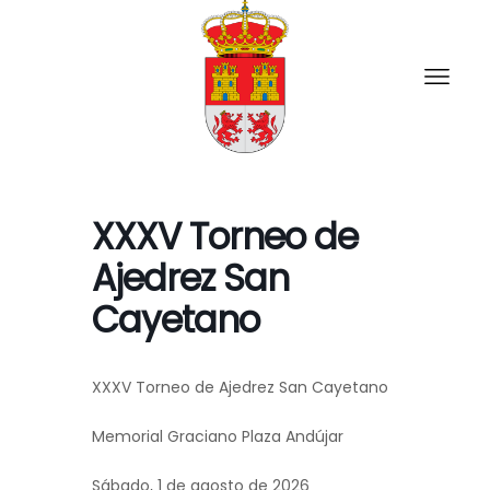
XXXV Torneo de
Ajedrez San
Cayetano
XXXV Torneo de Ajedrez San Cayetano
Memorial Graciano Plaza Andújar
Sábado, 1 de agosto de 2026