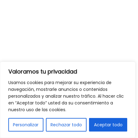
Valoramos tu privacidad
Usamos cookies para mejorar su experiencia de
navegación, mostrarle anuncios o contenidos
personalizados y analizar nuestro tráfico. Al hacer clic
en “Aceptar todo” usted da su consentimiento a
nuestro uso de las cookies.
Personalizar
Rechazar todo
Aceptar todo