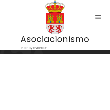
Asociacionismo
¡No hay eventos!