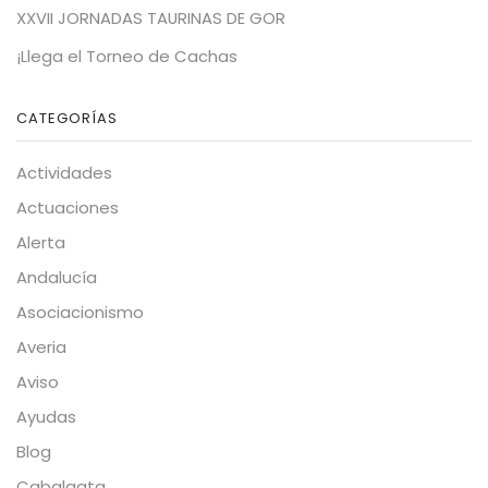
XXVII JORNADAS TAURINAS DE GOR
¡Llega el Torneo de Cachas
CATEGORÍAS
Actividades
Actuaciones
Alerta
Andalucía
Asociacionismo
Averia
Aviso
Ayudas
Blog
Cabalgata