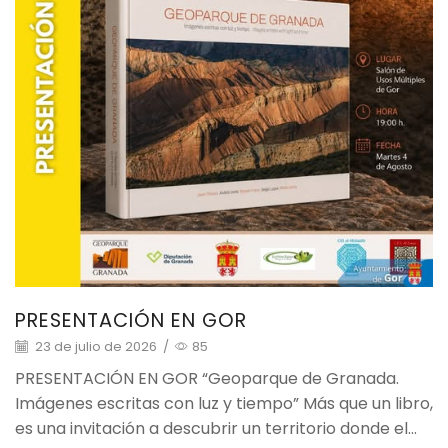
PRESENTACIÓN EN GOR
23 de julio de 2026
/
85
PRESENTACIÓN EN GOR “Geoparque de Granada.
Imágenes escritas con luz y tiempo” Más que un libro,
es una invitación a descubrir un territorio donde el...