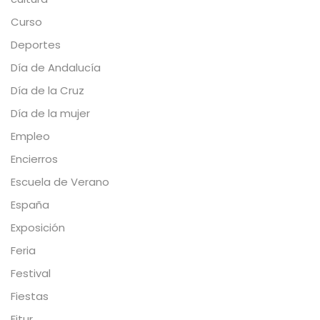
Curso
Deportes
Día de Andalucía
Día de la Cruz
Día de la mujer
Empleo
Encierros
Escuela de Verano
España
Exposición
Feria
Festival
Fiestas
Fitur