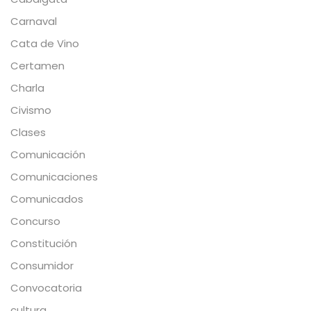
Carnaval
Cata de Vino
Certamen
Charla
Civismo
Clases
Comunicación
Comunicaciones
Comunicados
Concurso
Constitución
Consumidor
Convocatoria
cultura