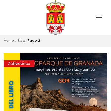
Home
Blog
Page 2
Actividades