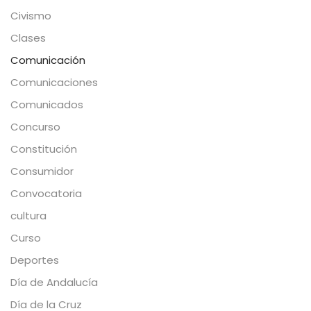
Civismo
Clases
Comunicación
Comunicaciones
Comunicados
Concurso
Constitución
Consumidor
Convocatoria
cultura
Curso
Deportes
Día de Andalucía
Día de la Cruz