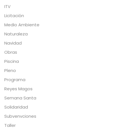
ITV
Licitación
Medio Ambiente
Naturaleza
Navidad
Obras
Piscina
Pleno
Programa
Reyes Magos
Semana Santa
Solidaridad
Subvenvciones
Taller