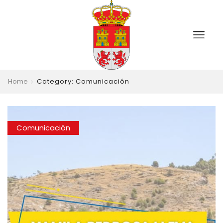
Home
Category: Comunicación
Comunicación