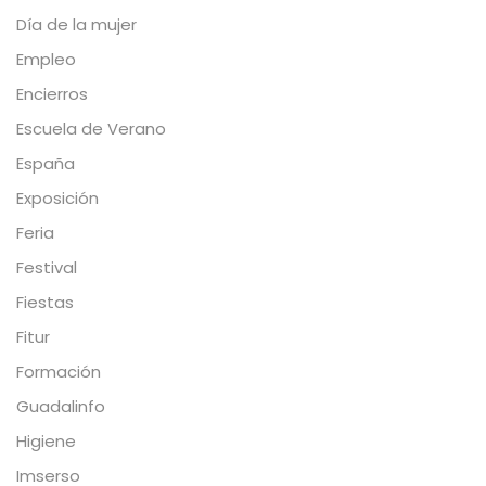
Día de la mujer
Empleo
Encierros
Escuela de Verano
España
Exposición
Feria
Festival
Fiestas
Fitur
Formación
Guadalinfo
Higiene
Imserso