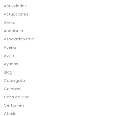
Actividades
Actuaciones
Alerta
Andalucía
Asociacionismo
Averia
Aviso
Ayudas
Blog
Cabalgata
Carnaval
Cata de Vino
Certamen
Charla