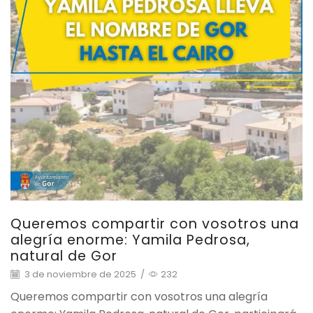
Queremos compartir con vosotros una
alegría enorme: Yamila Pedrosa,
natural de Gor
3 de noviembre de 2025
/
232
Queremos compartir con vosotros una alegría