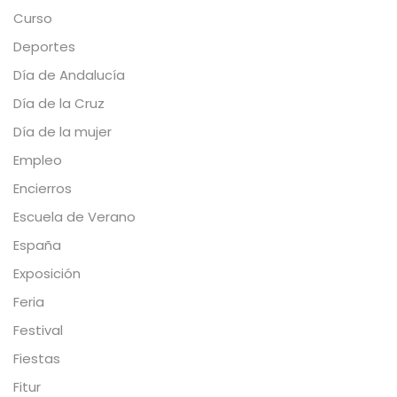
Curso
Deportes
Día de Andalucía
Día de la Cruz
Día de la mujer
Empleo
Encierros
Escuela de Verano
España
Exposición
Feria
Festival
Fiestas
Fitur