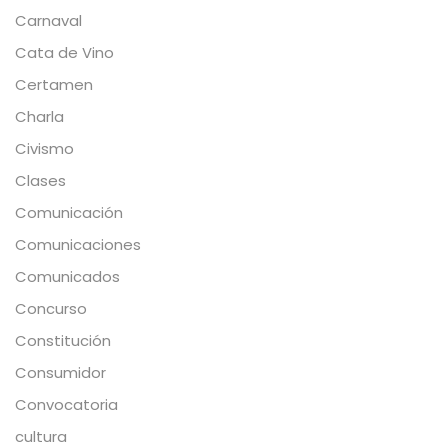
Carnaval
Cata de Vino
Certamen
Charla
Civismo
Clases
Comunicación
Comunicaciones
Comunicados
Concurso
Constitución
Consumidor
Convocatoria
cultura