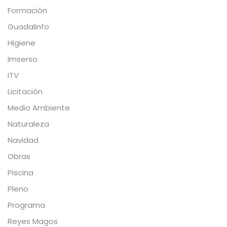
Formación
Guadalinfo
Higiene
Imserso
ITV
Licitación
Medio Ambiente
Naturaleza
Navidad
Obras
Piscina
Pleno
Programa
Reyes Magos