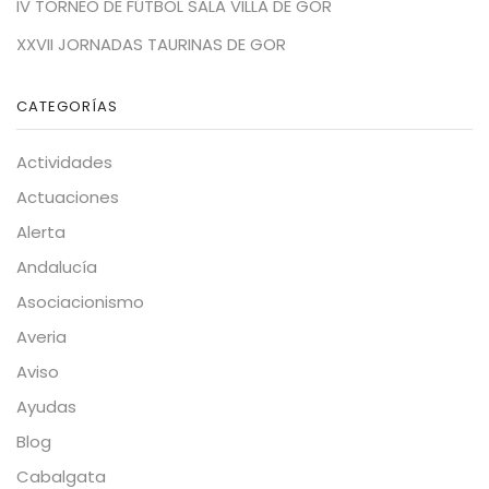
IV TORNEO DE FÚTBOL SALA VILLA DE GOR
XXVII JORNADAS TAURINAS DE GOR
CATEGORÍAS
Actividades
Actuaciones
Alerta
Andalucía
Asociacionismo
Averia
Aviso
Ayudas
Blog
Cabalgata