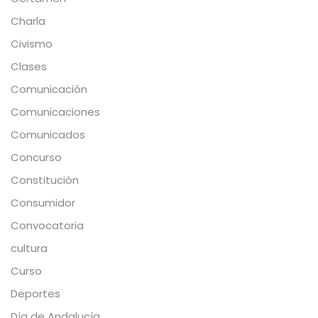
Charla
Civismo
Clases
Comunicación
Comunicaciones
Comunicados
Concurso
Constitución
Consumidor
Convocatoria
cultura
Curso
Deportes
Día de Andalucía