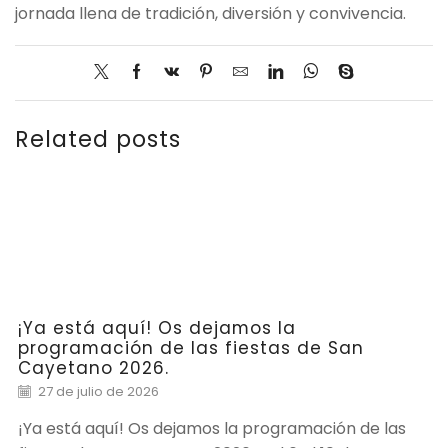
jornada llena de tradición, diversión y convivencia.
Related posts
¡Ya está aquí! Os dejamos la
programación de las fiestas de San
Cayetano 2026.
27 de julio de 2026
¡Ya está aquí! Os dejamos la programación de las