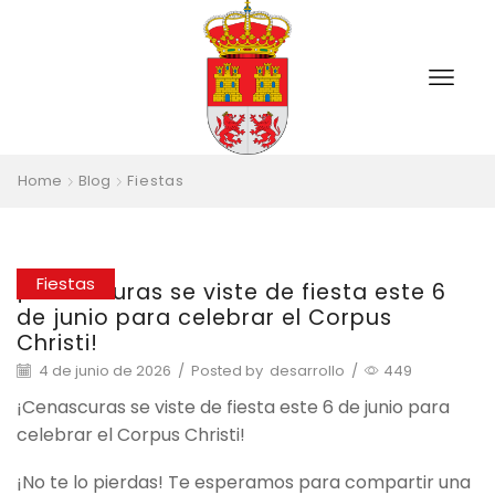
Home
Blog
Fiestas
Fiestas
¡Cenascuras se viste de fiesta este 6
de junio para celebrar el Corpus
Christi!
4 de junio de 2026
/
Posted by
desarrollo
/
449
¡Cenascuras se viste de fiesta este 6 de junio para
celebrar el Corpus Christi!
¡No te lo pierdas! Te esperamos para compartir una