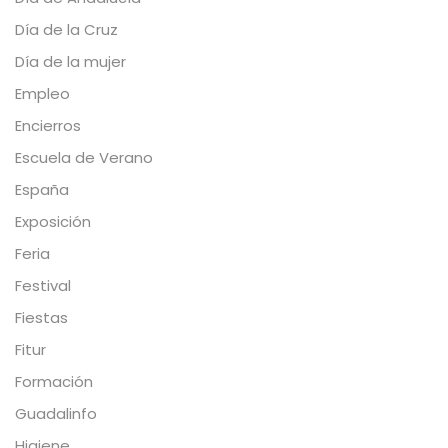
Día de la Cruz
Día de la mujer
Empleo
Encierros
Escuela de Verano
España
Exposición
Feria
Festival
Fiestas
Fitur
Formación
Guadalinfo
Higiene