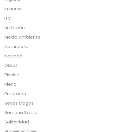
Imserso
ITV
Licitación
Medio Ambiente
Naturaleza
Navidad
Obras
Piscina
Pleno
Programa
Reyes Magos
Semana Santa
Solidaridad
Subvenvciones