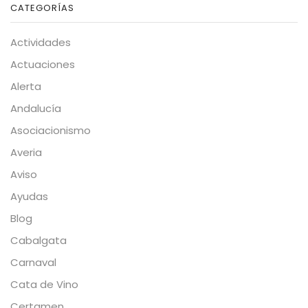
CATEGORÍAS
Actividades
Actuaciones
Alerta
Andalucía
Asociacionismo
Averia
Aviso
Ayudas
Blog
Cabalgata
Carnaval
Cata de Vino
Certamen