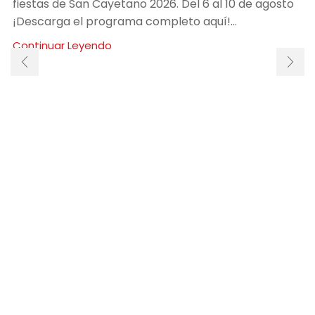
fiestas de San Cayetano 2026. Del 6 al 10 de agosto
¡Descarga el programa completo aquí!...
Continuar Leyendo