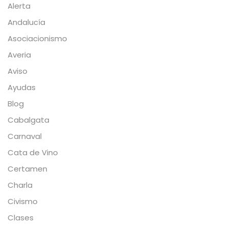
Alerta
Andalucía
Asociacionismo
Averia
Aviso
Ayudas
Blog
Cabalgata
Carnaval
Cata de Vino
Certamen
Charla
Civismo
Clases