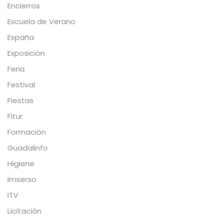
Encierros
Escuela de Verano
España
Exposición
Feria
Festival
Fiestas
Fitur
Formación
Guadalinfo
Higiene
Imserso
ITV
Licitación