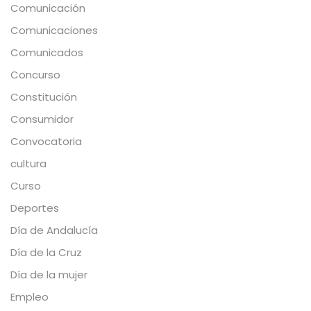
Comunicación
Comunicaciones
Comunicados
Concurso
Constitución
Consumidor
Convocatoria
cultura
Curso
Deportes
Día de Andalucía
Día de la Cruz
Día de la mujer
Empleo