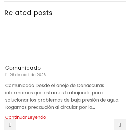
Related posts
Comunicado
28 de abril de 2026
Comunicado Desde el anejo de Cenascuras
informamos que estamos trabajando para
solucionar los problemas de baja presión de agua.
Rogamos precaución al circular por la...
Continuar Leyendo