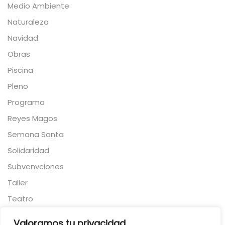
Medio Ambiente
Naturaleza
Navidad
Obras
Piscina
Pleno
Programa
Reyes Magos
Semana Santa
Solidaridad
Subvenvciones
Taller
Teatro
Torneo
Valoramos tu privacidad