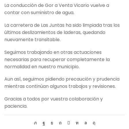
La conducción de Gor a Venta Vicario vuelve a
contar con suministro de agua.
La carretera de Las Juntas ha sido limpiada tras los
últimos deslizamientos de laderas, quedando
nuevamente transitable.
Seguimos trabajando en otras actuaciones
necesarias para recuperar completamente la
normalidad en nuestro municipio.
Aun así, seguimos pidiendo precaución y prudencia
mientras continúan algunos trabajos y revisiones.
Gracias a todos por vuestra colaboración y
paciencia.