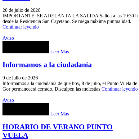
20 de julio de 2026
IMPORTANTE: SE ADELANTA LA SALIDA Salida a las 19:30 h
desde la Residencia San Cayetano. Se ruega máxima puntualidad.
Continuar leyendo
Aviso
Leer Más
Informamos a la ciudadanía
9 de julio de 2026
Informamos a la ciudadanía de que hoy, 8 de julio, el Punto Vuela de
Gor permanecerá cerrado. Disculpen las molestias
Continuar leyendo
Aviso
Leer Más
HORARIO DE VERANO PUNTO
VUELA