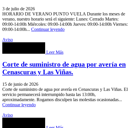
3 de julio de 2026
HORARIO DE VERANO PUNTO VUELA Durante los meses de
verano, nuestro horario será el siguiente: Lunes: Cerrado Martes:
09:00-14:00h Miércoles: 09:00-14:00h Jueves: 09:00-14:00h Viernes:
09:00-14:00h...
Continuar leyendo
Aviso
Leer Más
Corte de suministro de agua por avería en
Cenascuras y Las Viñas.
15 de junio de 2026
Corte de suministro de agua por avería en Cenascuras y Las Viñas. El
servicio permanecerá interrumpido hasta las 13:00h,
aproximadamente. Rogamos disculpen las molestias ocasionadas...
Continuar leyendo
Aviso
Leer Más