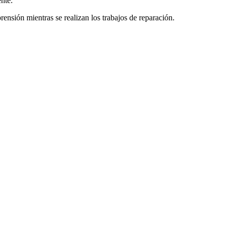
nte.
nsión mientras se realizan los trabajos de reparación.