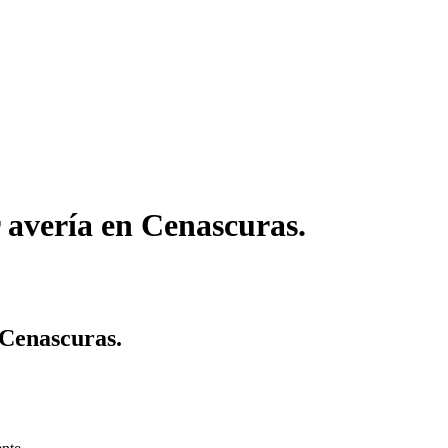
 avería en Cenascuras.
 Cenascuras.