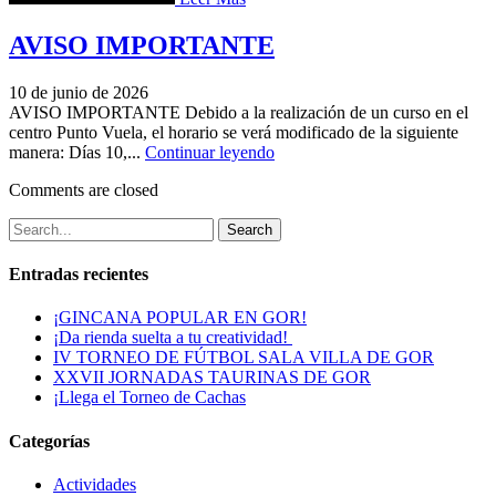
AVISO IMPORTANTE
10 de junio de 2026
AVISO IMPORTANTE Debido a la realización de un curso en el
centro Punto Vuela, el horario se verá modificado de la siguiente
manera: Días 10,...
Continuar leyendo
Comments are closed
Search
Entradas recientes
¡GINCANA POPULAR EN GOR!
¡Da rienda suelta a tu creatividad!
IV TORNEO DE FÚTBOL SALA VILLA DE GOR
XXVII JORNADAS TAURINAS DE GOR
¡Llega el Torneo de Cachas
Categorías
Actividades