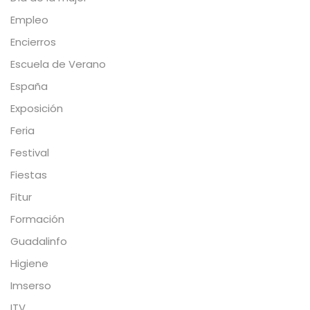
Empleo
Encierros
Escuela de Verano
España
Exposición
Feria
Festival
Fiestas
Fitur
Formación
Guadalinfo
Higiene
Imserso
ITV