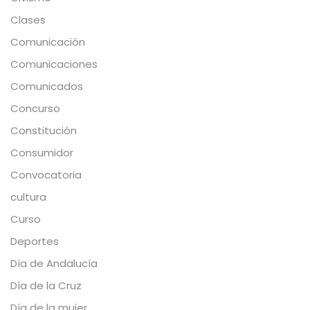
Clases
Comunicación
Comunicaciones
Comunicados
Concurso
Constitución
Consumidor
Convocatoria
cultura
Curso
Deportes
Día de Andalucía
Día de la Cruz
Día de la mujer