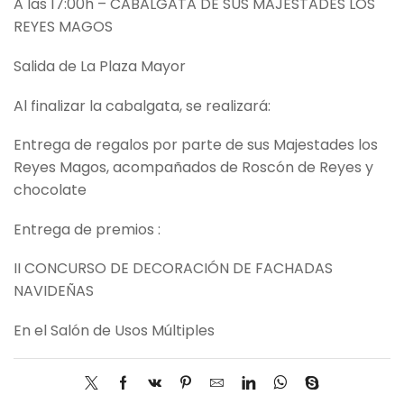
A las 17:00h – CABALGATA DE SUS MAJESTADES LOS
REYES MAGOS
Salida de La Plaza Mayor
Al finalizar la cabalgata, se realizará:
Entrega de regalos por parte de sus Majestades los
Reyes Magos, acompañados de Roscón de Reyes y
chocolate
Entrega de premios :
II CONCURSO DE DECORACIÓN DE FACHADAS
NAVIDEÑAS
En el Salón de Usos Múltiples