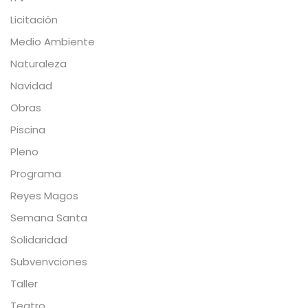
Licitación
Medio Ambiente
Naturaleza
Navidad
Obras
Piscina
Pleno
Programa
Reyes Magos
Semana Santa
Solidaridad
Subvenvciones
Taller
Teatro