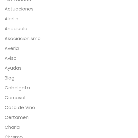
Actuaciones
Alerta
Andalucía
Asociacionismo
Averia
Aviso
Ayudas
Blog
Cabalgata
Carnaval
Cata de Vino
Certamen
Charla
Civismo