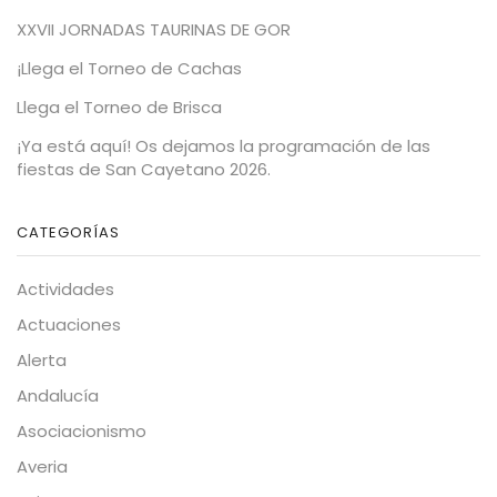
XXVII JORNADAS TAURINAS DE GOR
¡Llega el Torneo de Cachas
Llega el Torneo de Brisca
¡Ya está aquí! Os dejamos la programación de las
fiestas de San Cayetano 2026.
CATEGORÍAS
Actividades
Actuaciones
Alerta
Andalucía
Asociacionismo
Averia