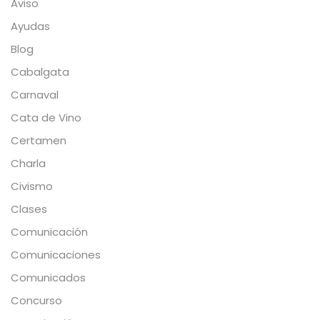
Aviso
Ayudas
Blog
Cabalgata
Carnaval
Cata de Vino
Certamen
Charla
Civismo
Clases
Comunicación
Comunicaciones
Comunicados
Concurso