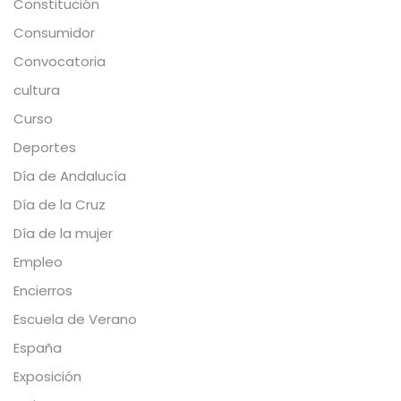
Constitución
Consumidor
Convocatoria
cultura
Curso
Deportes
Día de Andalucía
Día de la Cruz
Día de la mujer
Empleo
Encierros
Escuela de Verano
España
Exposición