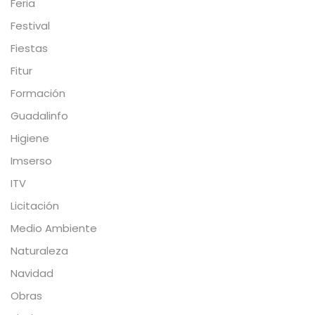
Feria
Festival
Fiestas
Fitur
Formación
Guadalinfo
Higiene
Imserso
ITV
Licitación
Medio Ambiente
Naturaleza
Navidad
Obras