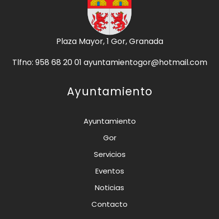
Plaza Mayor, 1 Gor, Granada
Tlfno: 958 68 20 01 ayuntamientogor@hotmail.com
Ayuntamiento
Ayuntamiento
Gor
Servicios
Eventos
Noticias
Contacto