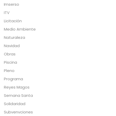
Imserso
ITV
Licitación
Medio Ambiente
Naturaleza
Navidad
Obras
Piscina
Pleno
Programa
Reyes Magos
Semana Santa
Solidaridad
Subvenvciones