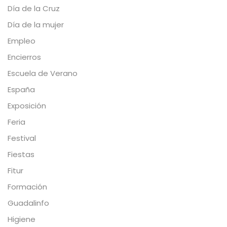
Día de la Cruz
Día de la mujer
Empleo
Encierros
Escuela de Verano
España
Exposición
Feria
Festival
Fiestas
Fitur
Formación
Guadalinfo
Higiene