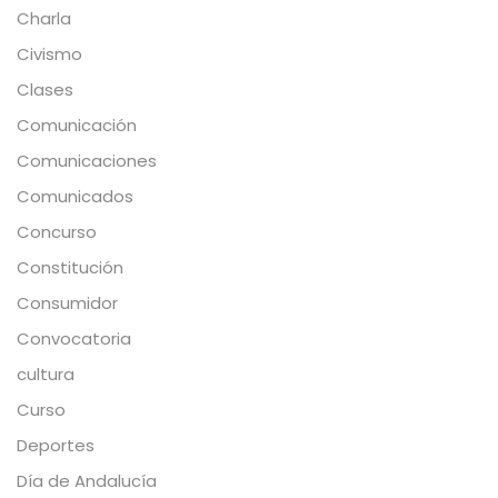
Charla
Civismo
Clases
Comunicación
Comunicaciones
Comunicados
Concurso
Constitución
Consumidor
Convocatoria
cultura
Curso
Deportes
Día de Andalucía