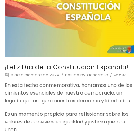
¡Feliz Día de la Constitución Española!
6 de diciembre de 2024
/
Posted by
desarrollo
/
503
En esta fecha conmemorativa, honramos uno de los
cimientos esenciales de nuestra democracia, un
legado que asegura nuestros derechos y libertades
Es un momento propicio para reflexionar sobre los
valores de convivencia, igualdad y justicia que nos
unen