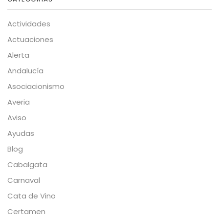
Actividades
Actuaciones
Alerta
Andalucía
Asociacionismo
Averia
Aviso
Ayudas
Blog
Cabalgata
Carnaval
Cata de Vino
Certamen