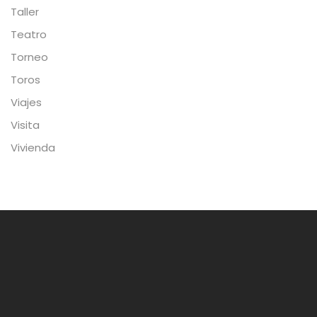
Taller
Teatro
Torneo
Toros
Viajes
Visita
Vivienda