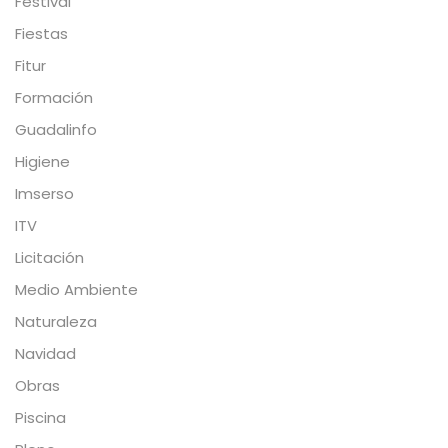
Festival
Fiestas
Fitur
Formación
Guadalinfo
Higiene
Imserso
ITV
Licitación
Medio Ambiente
Naturaleza
Navidad
Obras
Piscina