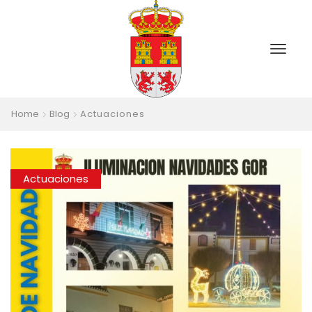
Home
Blog
Actuaciones
Actuaciones