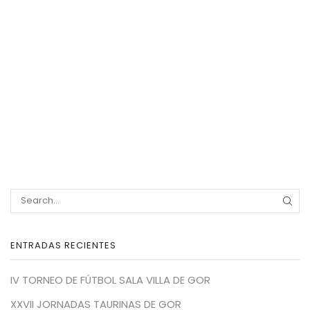
SEA
ENTRADAS RECIENTES
IV TORNEO DE FÚTBOL SALA VILLA DE GOR
XXVII JORNADAS TAURINAS DE GOR