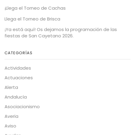
¡Llega el Torneo de Cachas
Llega el Torneo de Brisca
¡Ya está aquí! Os dejamos la programación de las
fiestas de San Cayetano 2026.
CATEGORÍAS
Actividades
Actuaciones
Alerta
Andalucía
Asociacionismo
Averia
Aviso