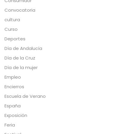
Consumidor
Convocatoria
cultura
Curso
Deportes
Día de Andalucía
Día de la Cruz
Día de la mujer
Empleo
Encierros
Escuela de Verano
España
Exposición
Feria