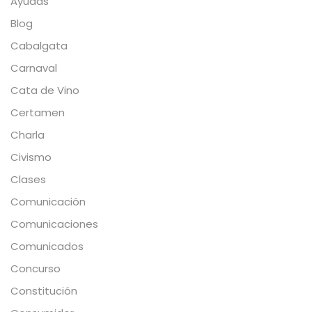
Ayudas
Blog
Cabalgata
Carnaval
Cata de Vino
Certamen
Charla
Civismo
Clases
Comunicación
Comunicaciones
Comunicados
Concurso
Constitución