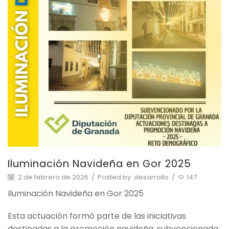
Iluminación Navideña en Gor 2025
2 de febrero de 2026
/
Posted by
desarrollo
/
147
Iluminación Navideña en Gor 2025
Esta actuación formó parte de las iniciativas
destinadas a la promoción navideña, subvencionada