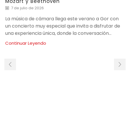
Mozart y Beethoven
7 de julio de 2026
La música de cámara llega este verano a Gor con
un concierto muy especial que invita a disfrutar de
una experiencia única, donde la conversación...
Continuar Leyendo