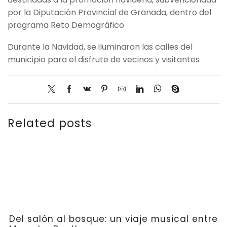
por la Diputación Provincial de Granada, dentro del
programa Reto Demográfico
Durante la Navidad, se iluminaron las calles del
municipio para el disfrute de vecinos y visitantes
Related posts
Del salón al bosque: un viaje musical entre