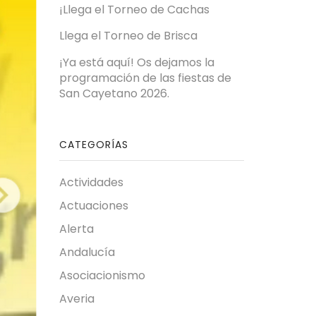
¡Llega el Torneo de Cachas
Llega el Torneo de Brisca
¡Ya está aquí! Os dejamos la
programación de las fiestas de
San Cayetano 2026.
CATEGORÍAS
Actividades
Actuaciones
Alerta
Andalucía
Asociacionismo
Averia