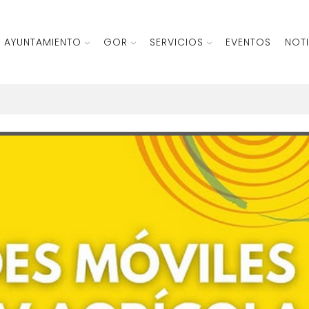
AYUNTAMIENTO
GOR
SERVICIOS
EVENTOS
NOTI