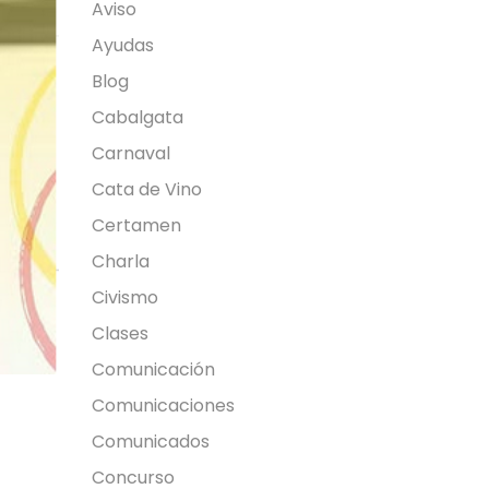
Aviso
Ayudas
Blog
Cabalgata
Carnaval
Cata de Vino
Certamen
Charla
Civismo
Clases
Comunicación
Comunicaciones
Comunicados
Concurso