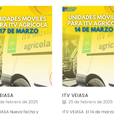
VEIASA
ITV VEIASA
de febrero de 2025
25 de febrero de 2025
EIASA Nueva fecha y
ITV VEIASA El 14 de marz