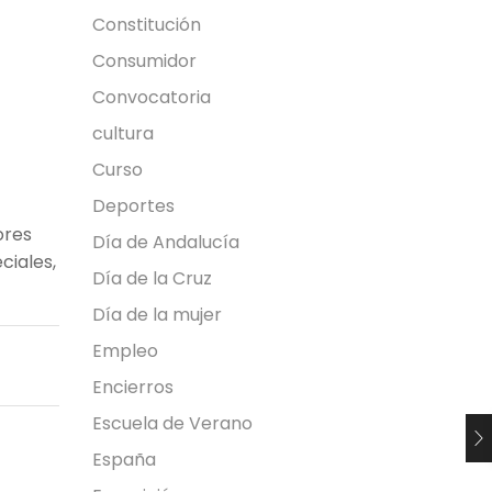
Constitución
Consumidor
Convocatoria
cultura
Curso
Deportes
ores
Día de Andalucía
ciales,
Día de la Cruz
Día de la mujer
Empleo
Encierros
Escuela de Verano
España