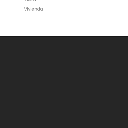
Vivienda