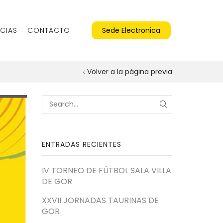
CIAS
CONTACTO
Sede Electronica
Volver a la página previa
SEARCH
ENTRADAS RECIENTES
IV TORNEO DE FÚTBOL SALA VILLA
DE GOR
XXVII JORNADAS TAURINAS DE
GOR