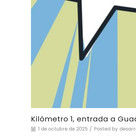
Kilómetro 1, entrada a Guad
1 de octubre de 2025
/
Posted by
desarr