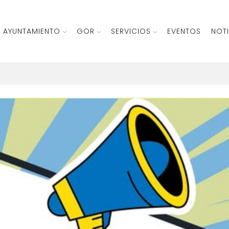
AYUNTAMIENTO
GOR
SERVICIOS
EVENTOS
NOTI