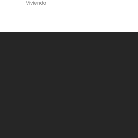
Vivienda