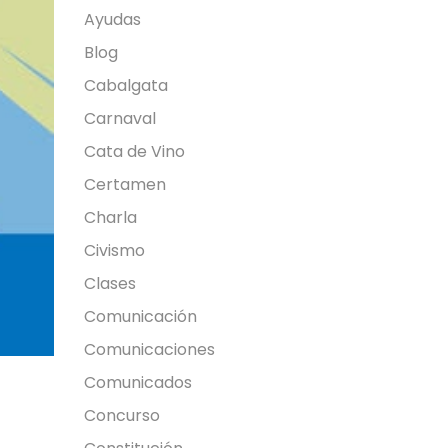
Ayudas
Blog
Cabalgata
Carnaval
Cata de Vino
Certamen
Charla
Civismo
Clases
Comunicación
Comunicaciones
Comunicados
Concurso