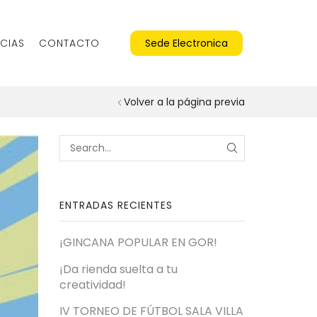
CIAS
CONTACTO
Sede Electronica
Volver a la página previa
SEARCH
ENTRADAS RECIENTES
¡GINCANA POPULAR EN GOR!
¡Da rienda suelta a tu
creatividad!
IV TORNEO DE FÚTBOL SALA VILLA