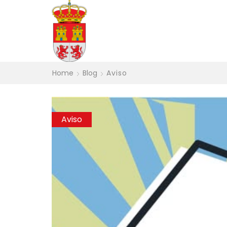
Home
Blog
Aviso
Aviso