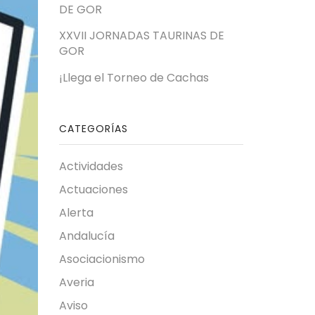
DE GOR
XXVII JORNADAS TAURINAS DE
GOR
¡Llega el Torneo de Cachas
CATEGORÍAS
Actividades
Actuaciones
Alerta
Andalucía
Asociacionismo
Averia
Aviso