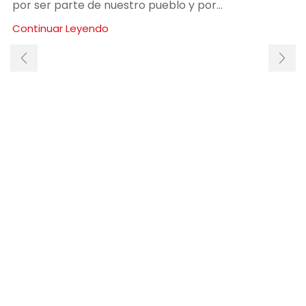
por ser parte de nuestro pueblo y por...
Continuar Leyendo