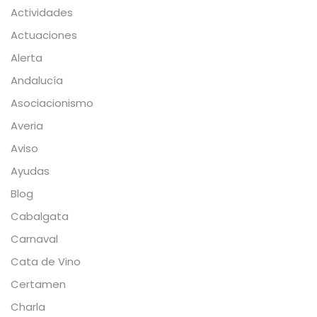
Actividades
Actuaciones
Alerta
Andalucía
Asociacionismo
Averia
Aviso
Ayudas
Blog
Cabalgata
Carnaval
Cata de Vino
Certamen
Charla