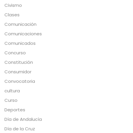
Civismo
Clases
Comunicación
Comunicaciones
Comunicados
Concurso
Constitución
Consumidor
Convocatoria
cultura
Curso
Deportes
Día de Andalucía
Día de la Cruz