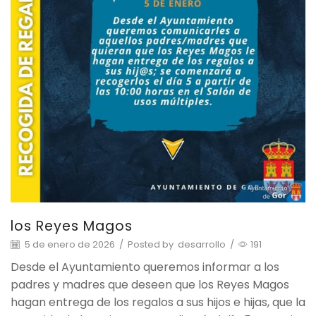
los Reyes Magos
5 de enero de 2026
/
Posted by
desarrollo
/
191
Desde el Ayuntamiento queremos informar a los
padres y madres que deseen que los Reyes Magos
hagan entrega de los regalos a sus hijos e hijas, que la