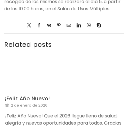
recogida de los mismos se realizará el día 5, a partir
de las 10:00 horas, en el Salón de Usos Múltiples.
Related posts
¡Feliz Año Nuevo!
2 de enero de 2026
¡Feliz Año Nuevo! Que el 2026 llegue lleno de salud,
alegría y nuevas oportunidades para todos. Gracias