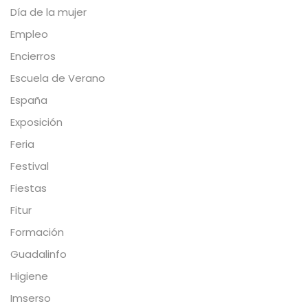
Día de la mujer
Empleo
Encierros
Escuela de Verano
España
Exposición
Feria
Festival
Fiestas
Fitur
Formación
Guadalinfo
Higiene
Imserso