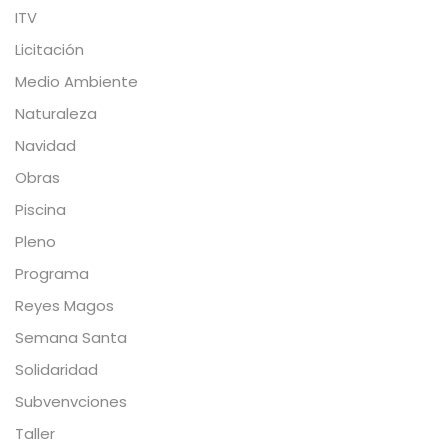
ITV
Licitación
Medio Ambiente
Naturaleza
Navidad
Obras
Piscina
Pleno
Programa
Reyes Magos
Semana Santa
Solidaridad
Subvenvciones
Taller