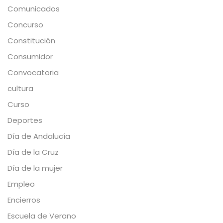
Comunicados
Concurso
Constitución
Consumidor
Convocatoria
cultura
Curso
Deportes
Día de Andalucía
Día de la Cruz
Día de la mujer
Empleo
Encierros
Escuela de Verano