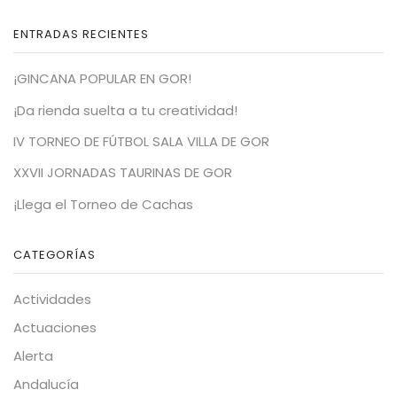
ENTRADAS RECIENTES
¡GINCANA POPULAR EN GOR!
¡Da rienda suelta a tu creatividad!
IV TORNEO DE FÚTBOL SALA VILLA DE GOR
XXVII JORNADAS TAURINAS DE GOR
¡Llega el Torneo de Cachas
CATEGORÍAS
Actividades
Actuaciones
Alerta
Andalucía