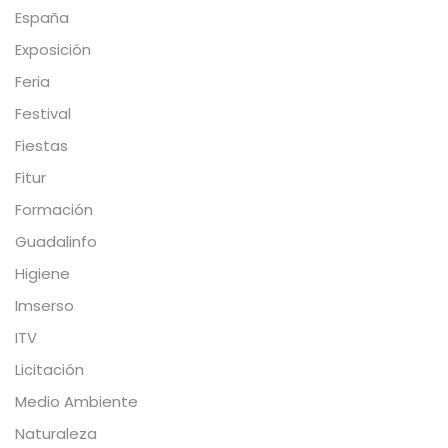
España
Exposición
Feria
Festival
Fiestas
Fitur
Formación
Guadalinfo
Higiene
Imserso
ITV
Licitación
Medio Ambiente
Naturaleza