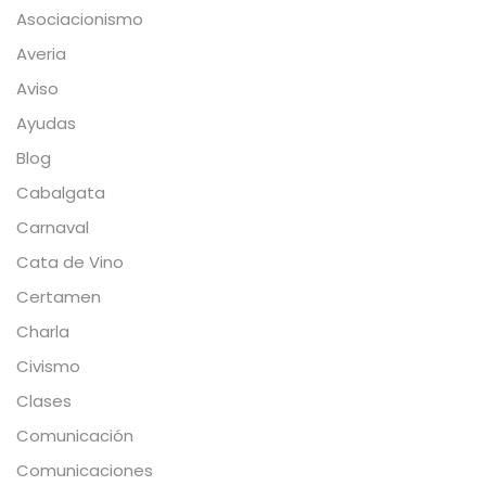
Asociacionismo
Averia
Aviso
Ayudas
Blog
Cabalgata
Carnaval
Cata de Vino
Certamen
Charla
Civismo
Clases
Comunicación
Comunicaciones