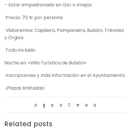
– Estar empadronado en Gor o Anejos
Precio: 70 € por persona
Visitaremos: Capileira, Pampaneira, Bubión, Trévelez
y Órgiva
Todo incluido
Noche en: «Villa Turística de Bubión»
Inscripciones y más información en el Ayuntamiento
¡Plazas limitadas!
Related posts