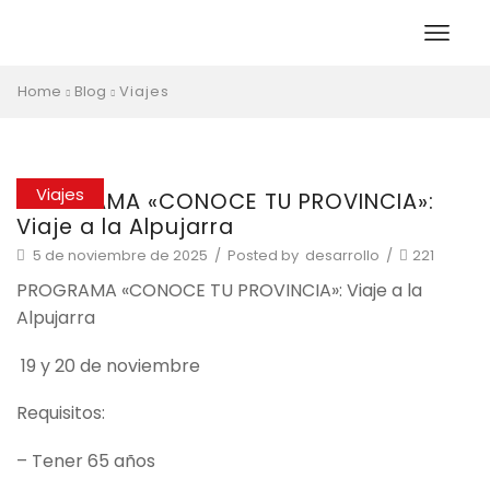
Home
Blog
Viajes
Viajes
PROGRAMA «CONOCE TU PROVINCIA»:
Viaje a la Alpujarra
5 de noviembre de 2025
/
Posted by
desarrollo
/
221
PROGRAMA «CONOCE TU PROVINCIA»: Viaje a la
Alpujarra
19 y 20 de noviembre
Requisitos:
– Tener 65 años