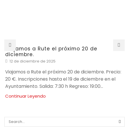
Viajamos a Rute el próximo 20 de
diciembre.
12 de diciembre de 2025
Viajamos a Rute el próximo 20 de diciembre. Precio:
20 €. Inscripciones hasta el 19 de diciembre en el
Ayuntamiento. Salida: 7:30 h Regreso: 19:00...
Continuar Leyendo
SEA