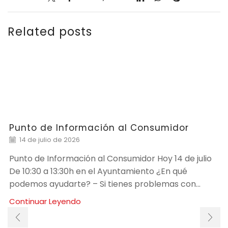
Related posts
Punto de Información al Consumidor
14 de julio de 2026
Punto de Información al Consumidor Hoy 14 de julio
De 10:30 a 13:30h en el Ayuntamiento ¿En qué
podemos ayudarte? – Si tienes problemas con...
Continuar Leyendo