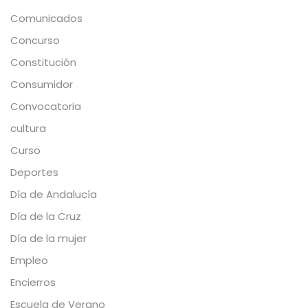
Comunicados
Concurso
Constitución
Consumidor
Convocatoria
cultura
Curso
Deportes
Día de Andalucía
Día de la Cruz
Día de la mujer
Empleo
Encierros
Escuela de Verano