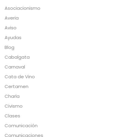
Asociacionismo
Averia
Aviso
Ayudas
Blog
Cabalgata
Carnaval
Cata de Vino
Certamen
Charla
Civismo
Clases
Comunicación
Comunicaciones