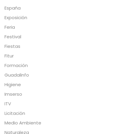
España
Exposición
Feria
Festival
Fiestas
Fitur
Formación
Guadalinfo
Higiene
Imserso
ITV
Licitación
Medio Ambiente
Naturaleza