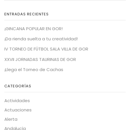
ENTRADAS RECIENTES
¡GINCANA POPULAR EN GOR!
¡Da rienda suelta a tu creatividad!
IV TORNEO DE FÚTBOL SALA VILLA DE GOR
XXVII JORNADAS TAURINAS DE GOR
¡Llega el Torneo de Cachas
CATEGORÍAS
Actividades
Actuaciones
Alerta
Andalucía