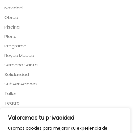
Navidad
Obras
Piscina
Pleno
Programa
Reyes Magos
Semana Santa
Solidaridad
Subvenvciones
Taller
Teatro
Torneo
Valoramos tu privacidad
Toros
Usamos cookies para mejorar su experiencia de
Viajes