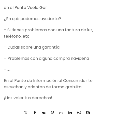
en el Punto Vuela Gor
¿En qué podemos ayudarte?
– Si tienes problemas con una factura de luz,
teléfono, etc
– Dudas sobre una garantía
– Problemas con alguna compra navideña
– ….
En el Punto de Información al Consumidor te
escuchan y orientan de forma gratuita.
¡Haz valer tus derechos!