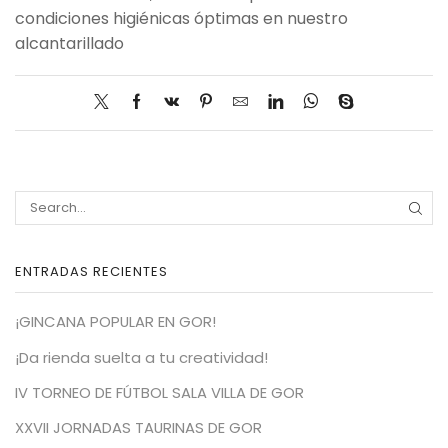
condiciones higiénicas óptimas en nuestro
alcantarillado
SEA
ENTRADAS RECIENTES
¡GINCANA POPULAR EN GOR!
¡Da rienda suelta a tu creatividad!
IV TORNEO DE FÚTBOL SALA VILLA DE GOR
XXVII JORNADAS TAURINAS DE GOR