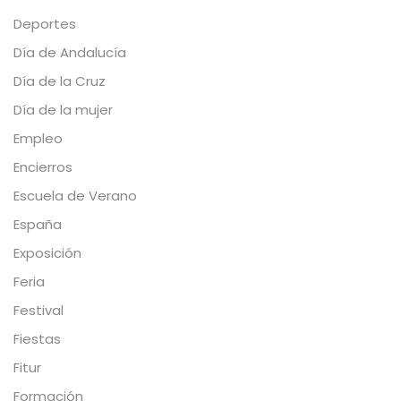
Deportes
Día de Andalucía
Día de la Cruz
Día de la mujer
Empleo
Encierros
Escuela de Verano
España
Exposición
Feria
Festival
Fiestas
Fitur
Formación