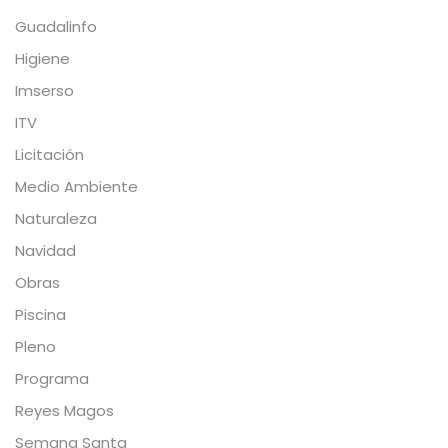
Guadalinfo
Higiene
Imserso
ITV
Licitación
Medio Ambiente
Naturaleza
Navidad
Obras
Piscina
Pleno
Programa
Reyes Magos
Semana Santa