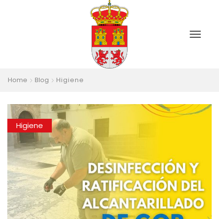
Home
Blog
Higiene
Higiene