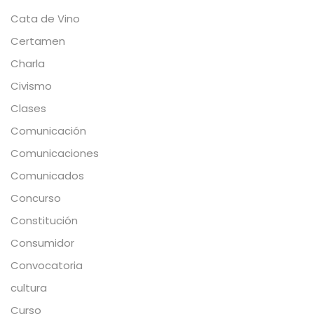
Cata de Vino
Certamen
Charla
Civismo
Clases
Comunicación
Comunicaciones
Comunicados
Concurso
Constitución
Consumidor
Convocatoria
cultura
Curso