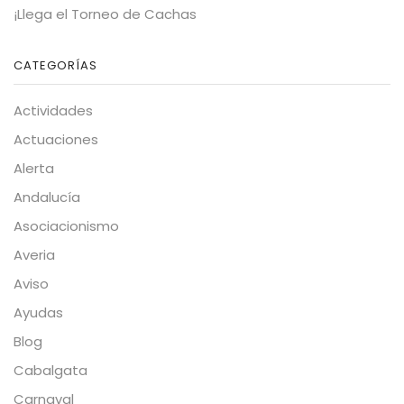
¡Llega el Torneo de Cachas
CATEGORÍAS
Actividades
Actuaciones
Alerta
Andalucía
Asociacionismo
Averia
Aviso
Ayudas
Blog
Cabalgata
Carnaval