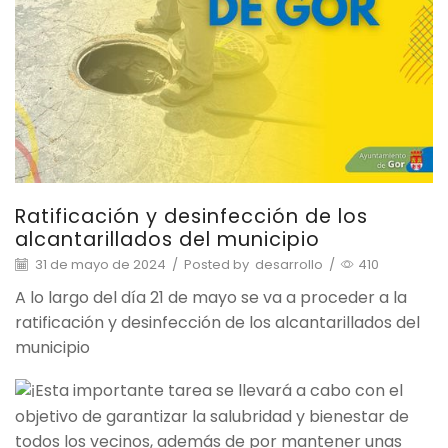
Ratificación y desinfección de los
alcantarillados del municipio
31 de mayo de 2024
/
Posted by
desarrollo
/
410
A lo largo del día 21 de mayo se va a proceder a la
ratificación y desinfección de los alcantarillados del
municipio
Esta importante tarea se llevará a cabo con
el
objetivo de garantizar la salubridad y bienestar de
todos los vecinos, además de por mantener unas