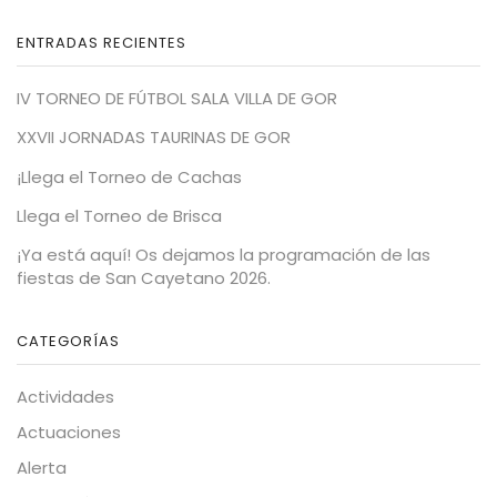
ENTRADAS RECIENTES
IV TORNEO DE FÚTBOL SALA VILLA DE GOR
XXVII JORNADAS TAURINAS DE GOR
¡Llega el Torneo de Cachas
Llega el Torneo de Brisca
¡Ya está aquí! Os dejamos la programación de las
fiestas de San Cayetano 2026.
CATEGORÍAS
Actividades
Actuaciones
Alerta