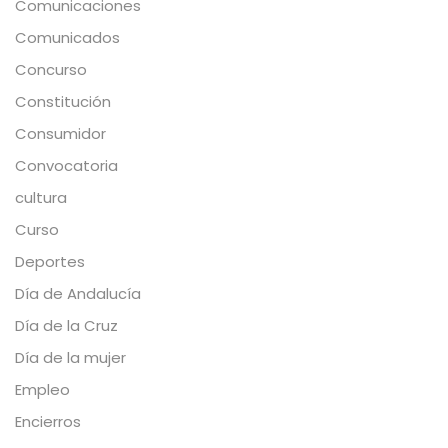
Comunicaciones
Comunicados
Concurso
Constitución
Consumidor
Convocatoria
cultura
Curso
Deportes
Día de Andalucía
Día de la Cruz
Día de la mujer
Empleo
Encierros