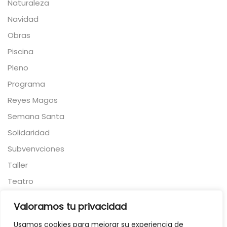
Naturaleza
Navidad
Obras
Piscina
Pleno
Programa
Reyes Magos
Semana Santa
Solidaridad
Subvenvciones
Taller
Teatro
Torneo
Valoramos tu privacidad
Toros
Usamos cookies para mejorar su experiencia de