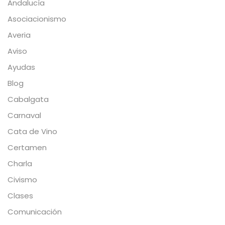
Andalucía
Asociacionismo
Averia
Aviso
Ayudas
Blog
Cabalgata
Carnaval
Cata de Vino
Certamen
Charla
Civismo
Clases
Comunicación