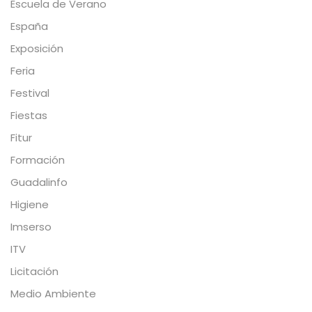
Escuela de Verano
España
Exposición
Feria
Festival
Fiestas
Fitur
Formación
Guadalinfo
Higiene
Imserso
ITV
Licitación
Medio Ambiente