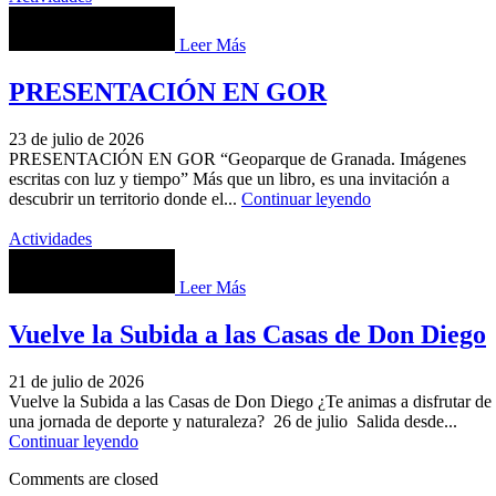
Leer Más
PRESENTACIÓN EN GOR
23 de julio de 2026
PRESENTACIÓN EN GOR “Geoparque de Granada. Imágenes
escritas con luz y tiempo” Más que un libro, es una invitación a
descubrir un territorio donde el...
Continuar leyendo
Actividades
Leer Más
Vuelve la Subida a las Casas de Don Diego
21 de julio de 2026
Vuelve la Subida a las Casas de Don Diego ¿Te animas a disfrutar de
una jornada de deporte y naturaleza? 26 de julio Salida desde...
Continuar leyendo
Comments are closed