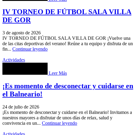
IV TORNEO DE FÚTBOL SALA VILLA
DE GOR
3 de agosto de 2026
IV TORNEO DE FÚTBOL SALA VILLA DE GOR ¡Vuelve una
de las citas deportivas del verano! Reúne a tu equipo y disfruta de un
fin...
Continuar leyendo
Actividades
Leer Más
¡Es momento de desconectar y cuidarse en
el Balneario!
24 de julio de 2026
¡Es momento de desconectar y cuidarse en el Balneario! Invitamos a
nuestros mayores a disfrutar de unos días de relax, salud y
convivencia en un...
Continuar leyendo
Actividades