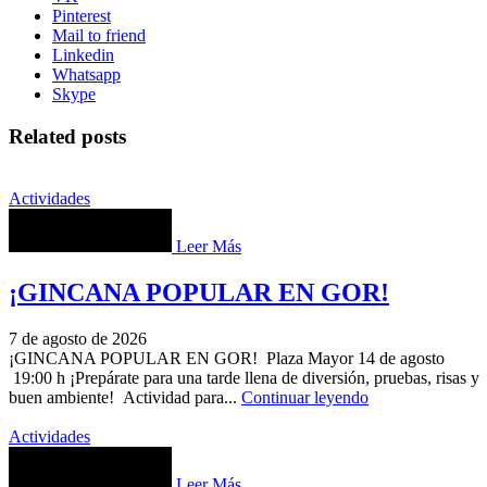
Pinterest
Mail to friend
Linkedin
Whatsapp
Skype
Related posts
Actividades
Leer Más
¡GINCANA POPULAR EN GOR!
7 de agosto de 2026
¡GINCANA POPULAR EN GOR! Plaza Mayor 14 de agosto
19:00 h ¡Prepárate para una tarde llena de diversión, pruebas, risas y
buen ambiente! Actividad para...
Continuar leyendo
Actividades
Leer Más