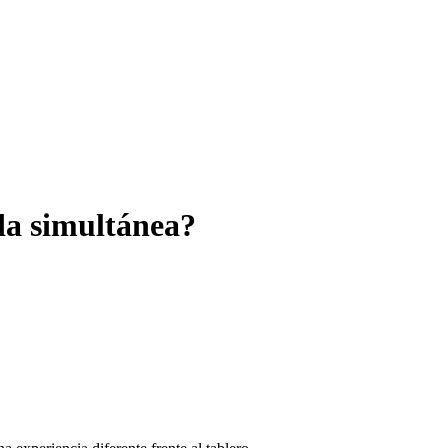
da simultánea?