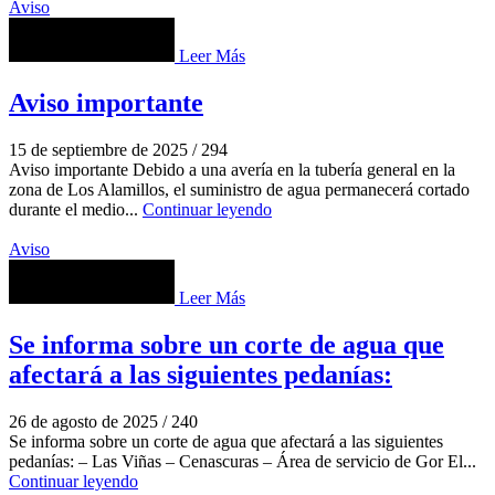
Aviso
Leer Más
Aviso importante
15 de septiembre de 2025
/
294
Aviso importante Debido a una avería en la tubería general en la
zona de Los Alamillos, el suministro de agua permanecerá cortado
durante el medio...
Continuar leyendo
Aviso
Leer Más
Se informa sobre un corte de agua que
afectará a las siguientes pedanías:
26 de agosto de 2025
/
240
Se informa sobre un corte de agua que afectará a las siguientes
pedanías: – Las Viñas – Cenascuras – Área de servicio de Gor El...
Continuar leyendo