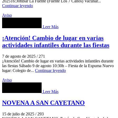
202516:30hBar La Fuente (Fuente Los 7 Caños) Vacunar...
Continuar leyendo
Aviso
Leer Más
¡Atención! Cambio de lugar en varias
actividades infantiles durante las fiestas
7 de agosto de 2025
/
271
¡Atención! Cambio de lugar en varias actividades infantiles durante
las fiestas Sábado 9 de agosto 10:30h – Fiesta de la Espuma Nuevo
lugar: Colegio de...
Continuar leyendo
Aviso
Leer Más
NOVENA A SAN CAYETANO
15 de julio de 2025
/
293