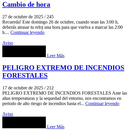
Cambio de hora
27 de octubre de 2025
/
245
Recuerda! Este domingo 26 de octubre, cuando sean las 3:00 h,
deberás atrasar tu reloj una hora para que vuelva a marcar las 2:00
h....
Continuar leyendo
Aviso
Leer Más
PELIGRO EXTREMO DE INCENDIOS
FORESTALES
17 de octubre de 2025
/
212
PELIGRO EXTREMO DE INCENDIOS FORESTALES Ante las
altas temperaturas y la sequedad del entorno, nos encontramos en
periodo de alto riesgo de incendios hasta el...
Continuar leyendo
Aviso
Leer Más