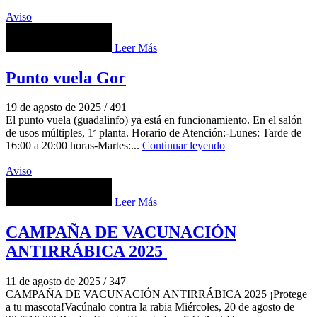
Aviso
Leer Más
Punto vuela Gor
19 de agosto de 2025
/
491
⁠El punto vuela (guadalinfo) ya está en funcionamiento. En el salón
de usos múltiples, 1ª planta. Horario de Atención:-Lunes: Tarde de
16:00 a 20:00 horas-Martes:...
Continuar leyendo
Aviso
Leer Más
CAMPAÑA DE VACUNACIÓN
ANTIRRÁBICA 2025
11 de agosto de 2025
/
347
CAMPAÑA DE VACUNACIÓN ANTIRRÁBICA 2025 ¡Protege
a tu mascota!Vacúnalo contra la rabia Miércoles, 20 de agosto de