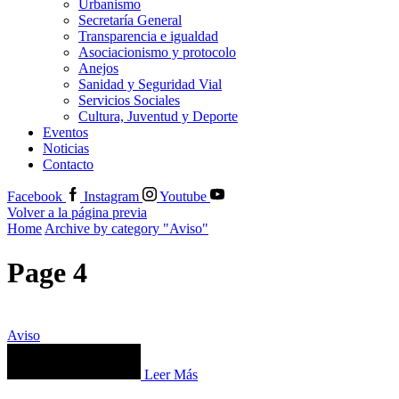
Urbanismo
Secretaría General
Transparencia e igualdad
Asociacionismo y protocolo
Anejos
Sanidad y Seguridad Vial
Servicios Sociales
Cultura, Juventud y Deporte
Eventos
Noticias
Contacto
Facebook
Instagram
Youtube
Volver a la página previa
Home
Archive by category "Aviso"
Page 4
Aviso
Leer Más