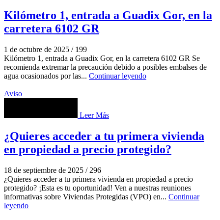
Kilómetro 1, entrada a Guadix Gor, en la
carretera 6102 GR
1 de octubre de 2025
/
199
Kilómetro 1, entrada a Guadix Gor, en la carretera 6102 GR Se
recomienda extremar la precaución debido a posibles embalses de
agua ocasionados por las...
Continuar leyendo
Aviso
Leer Más
¿Quieres acceder a tu primera vivienda
en propiedad a precio protegido?
18 de septiembre de 2025
/
296
¿Quieres acceder a tu primera vivienda en propiedad a precio
protegido? ¡Esta es tu oportunidad! Ven a nuestras reuniones
informativas sobre Viviendas Protegidas (VPO) en...
Continuar
leyendo