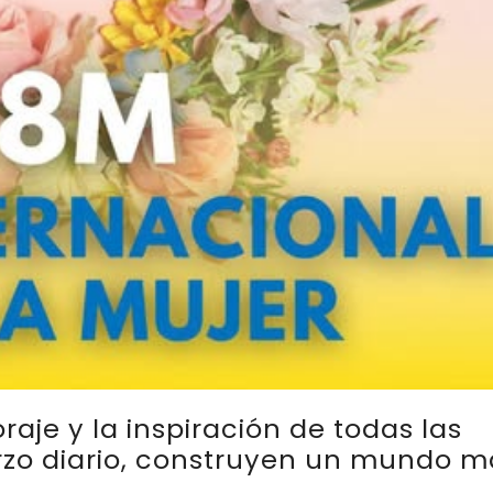
raje y la inspiración de todas las
rzo diario, construyen un mundo m