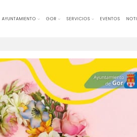
AYUNTAMIENTO
GOR
SERVICIOS
EVENTOS
NOTI