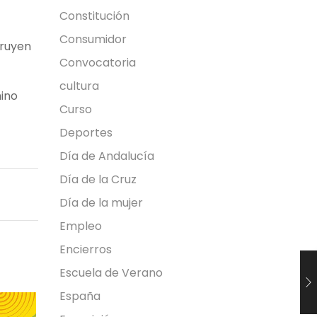
Constitución
Consumidor
truyen
Convocatoria
cultura
ino
Curso
Deportes
Día de Andalucía
Día de la Cruz
Día de la mujer
Empleo
Encierros
Escuela de Verano
España