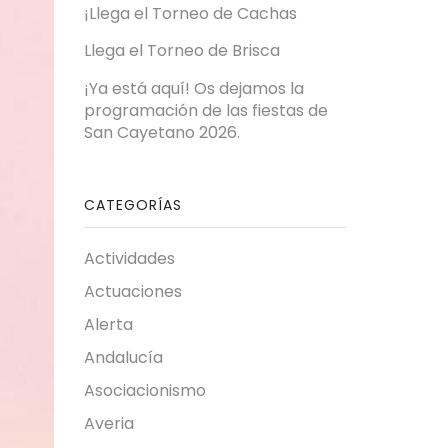
¡Llega el Torneo de Cachas
Llega el Torneo de Brisca
¡Ya está aquí! Os dejamos la
programación de las fiestas de
San Cayetano 2026.
CATEGORÍAS
Actividades
Actuaciones
Alerta
Andalucía
Asociacionismo
Averia