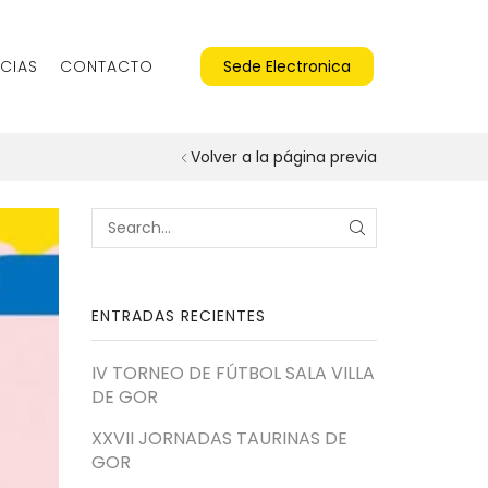
CIAS
CONTACTO
Sede Electronica
Volver a la página previa
SEARCH
ENTRADAS RECIENTES
IV TORNEO DE FÚTBOL SALA VILLA
DE GOR
XXVII JORNADAS TAURINAS DE
GOR