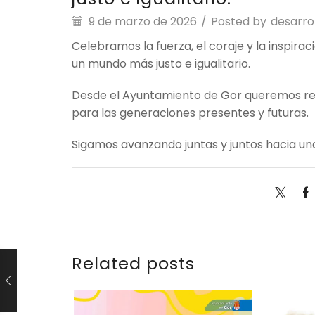
9 de marzo de 2026
/
Posted by
desarro
Celebramos la fuerza, el coraje y la inspirac
un mundo más justo e igualitario.
Desde el Ayuntamiento de Gor queremos re
para las generaciones presentes y futuras.
Sigamos avanzando juntas y juntos hacia un
Related posts