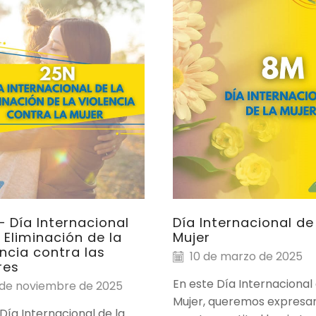
– Día Internacional
Día Internacional de
 Eliminación de la
Mujer
encia contra las
10 de marzo de 2025
res
En este Día Internacional 
de noviembre de 2025
Mujer, queremos expresa
Día Internacional de la