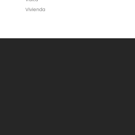
Vivienda