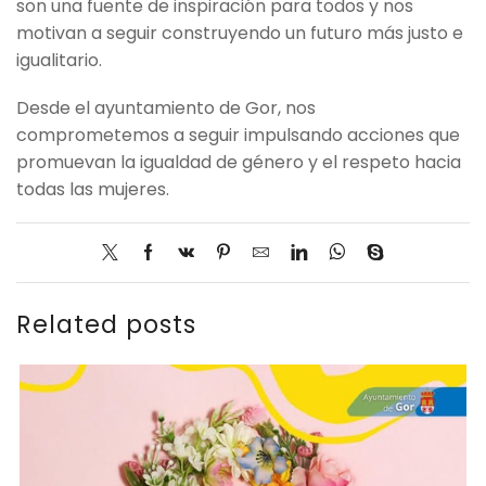
son una fuente de inspiración para todos y nos
motivan a seguir construyendo un futuro más justo e
igualitario.
Desde el ayuntamiento de Gor, nos
comprometemos a seguir impulsando acciones que
promuevan la igualdad de género y el respeto hacia
todas las mujeres.
Related posts