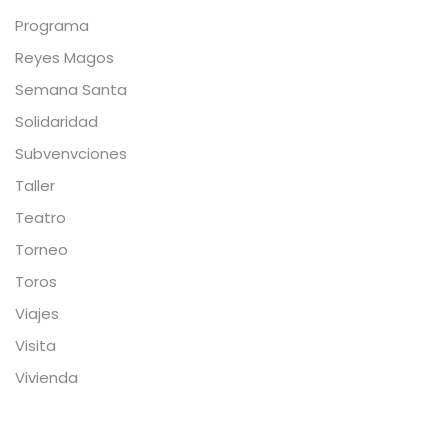
Programa
Reyes Magos
Semana Santa
Solidaridad
Subvenvciones
Taller
Teatro
Torneo
Toros
Viajes
Visita
Vivienda