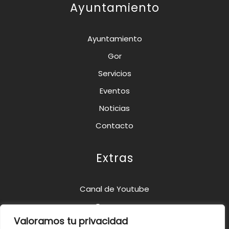
Ayuntamiento
Ayuntamiento
Gor
Servicios
Eventos
Noticias
Contacto
Extras
Canal de Youtube
Empresas
Valoramos tu privacidad
Restaurantes