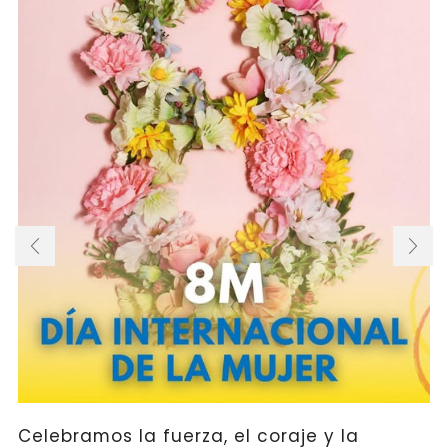
Celebramos la fuerza, el coraje y la