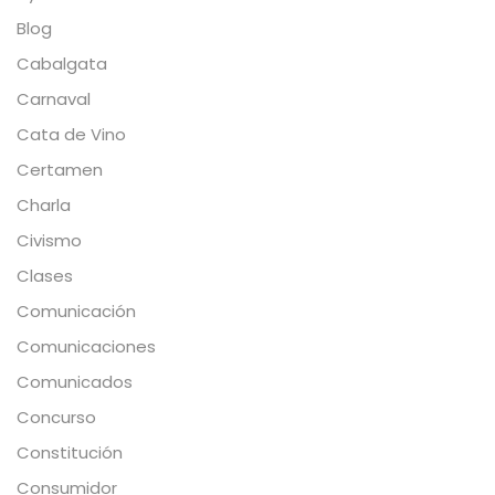
Blog
Cabalgata
Carnaval
Cata de Vino
Certamen
Charla
Civismo
Clases
Comunicación
Comunicaciones
Comunicados
Concurso
Constitución
Consumidor