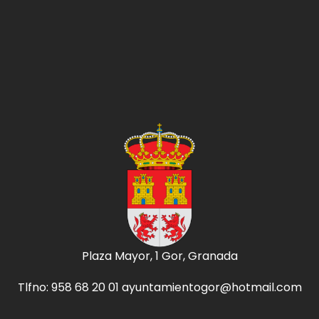
Plaza Mayor, 1 Gor, Granada
Tlfno: 958 68 20 01 ayuntamientogor@hotmail.com