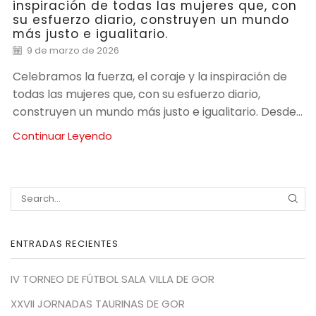
inspiración de todas las mujeres que, con
su esfuerzo diario, construyen un mundo
más justo e igualitario.
9 de marzo de 2026
Celebramos la fuerza, el coraje y la inspiración de
todas las mujeres que, con su esfuerzo diario,
construyen un mundo más justo e igualitario. Desde...
Continuar Leyendo
SEA
ENTRADAS RECIENTES
IV TORNEO DE FÚTBOL SALA VILLA DE GOR
XXVII JORNADAS TAURINAS DE GOR