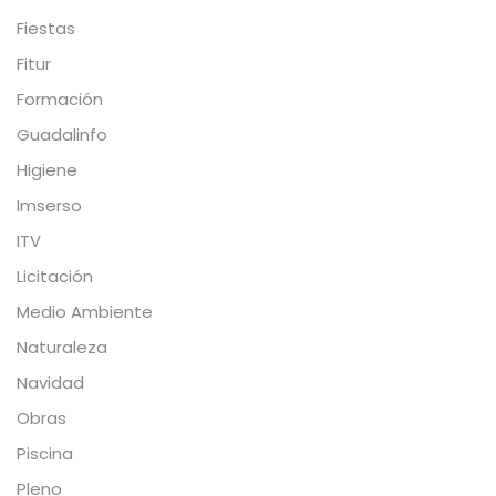
Fiestas
Fitur
Formación
Guadalinfo
Higiene
Imserso
ITV
Licitación
Medio Ambiente
Naturaleza
Navidad
Obras
Piscina
Pleno