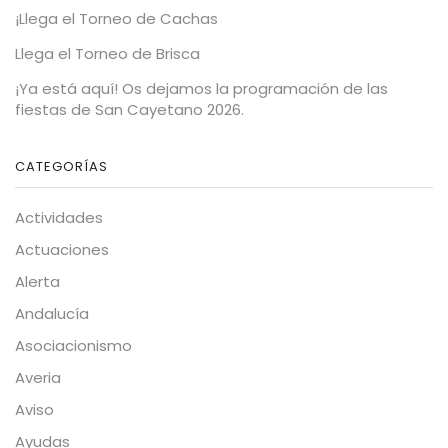
¡Llega el Torneo de Cachas
Llega el Torneo de Brisca
¡Ya está aquí! Os dejamos la programación de las
fiestas de San Cayetano 2026.
CATEGORÍAS
Actividades
Actuaciones
Alerta
Andalucía
Asociacionismo
Averia
Aviso
Ayudas