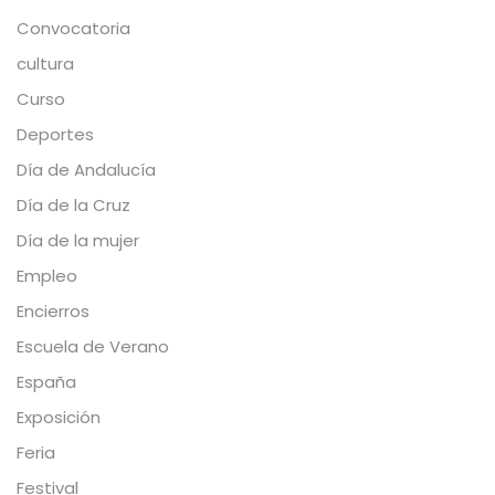
Convocatoria
cultura
Curso
Deportes
Día de Andalucía
Día de la Cruz
Día de la mujer
Empleo
Encierros
Escuela de Verano
España
Exposición
Feria
Festival