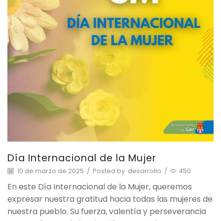
Día Internacional de la Mujer
10 de marzo de 2025
/
Posted by
desarrollo
/
450
En este Día Internacional de la Mujer, queremos
expresar nuestra gratitud hacia todas las mujeres de
nuestra pueblo. Su fuerza, valentía y perseverancia