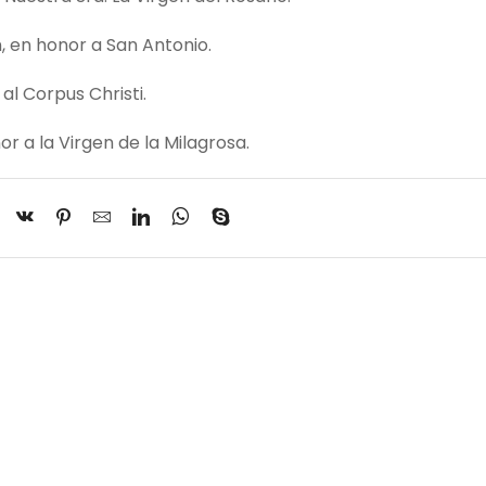
n, en honor a San Antonio.
al Corpus Christi.
or a la Virgen de la Milagrosa.