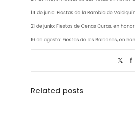
14 de junio: Fiestas de la Rambla de Valdiquí
21 de junio: Fiestas de Cenas Curas, en honor 
16 de agosto: Fiestas de los Balcones, en hon
Related posts