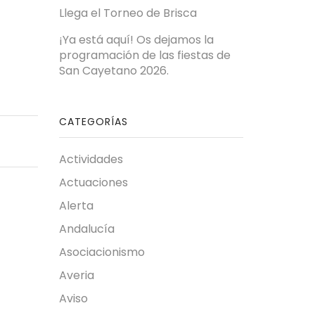
Llega el Torneo de Brisca
¡Ya está aquí! Os dejamos la
programación de las fiestas de
San Cayetano 2026.
CATEGORÍAS
Actividades
Actuaciones
Alerta
Andalucía
Asociacionismo
Averia
Aviso