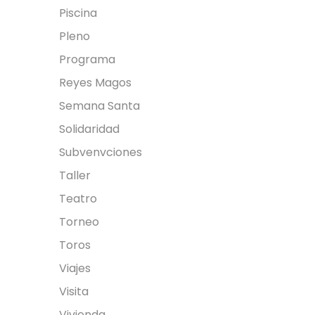
Piscina
Pleno
Programa
Reyes Magos
Semana Santa
Solidaridad
Subvenvciones
Taller
Teatro
Torneo
Toros
Viajes
Visita
Vivienda